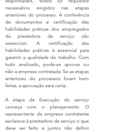
responsáveis, todos os requisitos 
necessários exigidos nas etapas 
anteriores do processo. A conferência 
de documentos e certificação das 
habilidades práticas dos empregados 
da prestadora de serviço são 
essenciais. A certificação das 
habilidades práticas é essencial para 
garantir a qualidade do trabalho. Com 
tudo analisado, pode-se aprovar ou 
não a empresa contratada. Se as etapas 
anteriores do processos foram bem 
feitas, a aprovação será certa.
A etapa de Execução do serviço 
começa com o planejamento. O 
representante da empresa contratante 
esclarece à prestadora de serviço o que 
deve ser feito e juntos irão definir 