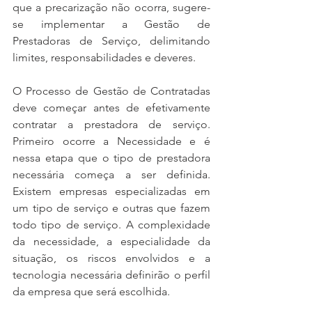
que a precarização não ocorra, sugere-
se implementar a Gestão de 
Prestadoras de Serviço, delimitando 
limites, responsabilidades e deveres.
O Processo de Gestão de Contratadas 
deve começar antes de efetivamente 
contratar a prestadora de serviço. 
Primeiro ocorre a Necessidade e é 
nessa etapa que o tipo de prestadora 
necessária começa a ser definida. 
Existem empresas especializadas em 
um tipo de serviço e outras que fazem 
todo tipo de serviço. A complexidade 
da necessidade, a especialidade da 
situação, os riscos envolvidos e a 
tecnologia necessária definirão o perfil 
da empresa que será escolhida.