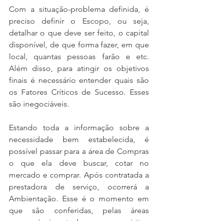
Com a situação-problema definida, é 
preciso definir o Escopo, ou seja, 
detalhar o que deve ser feito, o capital 
disponível, de que forma fazer, em que 
local, quantas pessoas farão e etc. 
Além disso, para atingir os objetivos 
finais é necessário entender quais são 
os Fatores Críticos de Sucesso. Esses 
são inegociáveis.
Estando toda a informação sobre a 
necessidade bem estabelecida, é 
possível passar para a área de Compras 
o que ela deve buscar, cotar no 
mercado e comprar. Após contratada a 
prestadora de serviço, ocorrerá a 
Ambientação. Esse é o momento em 
que são conferidas, pelas áreas 