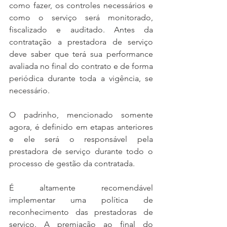
como fazer, os controles necessários e 
como o serviço será monitorado, 
fiscalizado e auditado. Antes da 
contratação a prestadora de serviço 
deve saber que terá sua performance 
avaliada no final do contrato e de forma 
periódica durante toda a vigência, se 
necessário.
O padrinho, mencionado somente 
agora, é definido em etapas anteriores 
e ele será o responsável pela 
prestadora de serviço durante todo o 
processo de gestão da contratada.
É altamente recomendável 
implementar uma política de 
reconhecimento das prestadoras de 
serviço. A premiação ao final do 