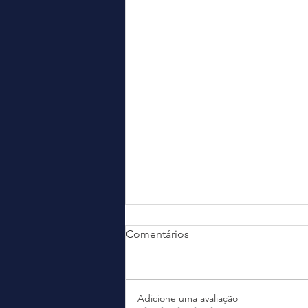
Comentários
Adicione uma avaliação