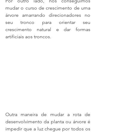
Por outro lado, nós conseguimos 
mudar o curso de crescimento de uma 
árvore amarrando direcionadores no 
seu tronco para orientar seu 
crescimento natural e dar formas 
artificiais aos troncos.
Outra maneira de mudar a rota de 
desenvolvimento da planta ou árvore é 
impedir que a luz chegue por todos os 