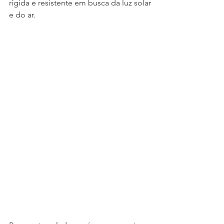
rígida e resistente em busca da luz solar 
e do ar.