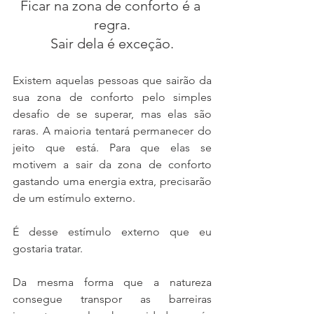
Ficar na zona de conforto é a 
regra.
Sair dela é exceção.
Existem aquelas pessoas que sairão da 
sua zona de conforto pelo simples 
desafio de se superar, mas elas são 
raras. A maioria tentará permanecer do 
jeito que está. Para que elas se 
motivem a sair da zona de conforto 
gastando uma energia extra, precisarão 
de um estímulo externo.
É desse estímulo externo que eu 
gostaria tratar.
Da mesma forma que a natureza 
consegue transpor as barreiras 