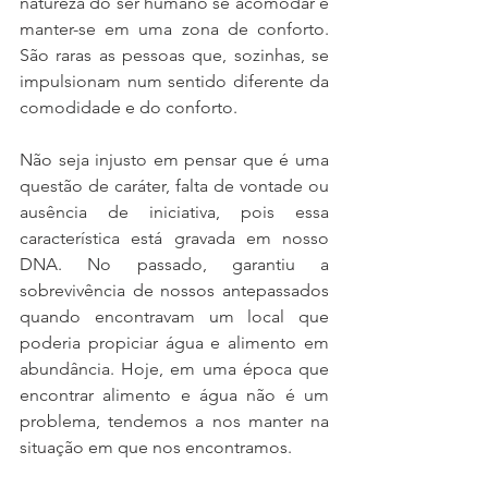
natureza do ser humano se acomodar e 
manter-se em uma zona de conforto. 
São raras as pessoas que, sozinhas, se 
impulsionam num sentido diferente da 
comodidade e do conforto. 
Não seja injusto em pensar que é uma 
questão de caráter, falta de vontade ou 
ausência de iniciativa, pois essa 
característica está gravada em nosso 
DNA. No passado, garantiu a 
sobrevivência de nossos antepassados 
quando encontravam um local que 
poderia propiciar água e alimento em 
abundância. Hoje, em uma época que 
encontrar alimento e água não é um 
problema, tendemos a nos manter na 
situação em que nos encontramos. 