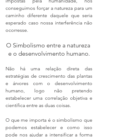
impostas pela humanidade, nós 
conseguimos forçar a natureza para um 
caminho diferente daquele que seria 
esperado caso nossa interferência não 
ocorresse.
O Simbolismo entre a natureza 
e o desenvolvimento humano.
Não há uma relação direta das 
estratégias de crescimento das plantas 
e árvores com o desenvolvimento 
humano, logo não pretendo 
estabelecer uma correlação objetiva e 
científica entre as duas coisas.
O que me importa é o simbolismo que 
podemos estabelecer e como isso 
pode nos ajudar a intensificar a forma 