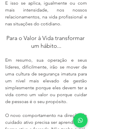
E isso se aplica, igualmente ou com 
mais intensidade, nos nossos 
relacionamentos, na vida profissional e 
nas situações do cotidiano.
Para o Valor à Vida transformar 
um hábito...
Em resumo, sua operação e seus 
líderes, dificilmente, irão se mover de 
uma cultura de segurança imatura para 
um nível mais elevado de gestão 
simplesmente porque eles devem ter a 
vida como um valor ou porque cuidar 
de pessoas é o seu propósito.
O novo comportamento na direção do 
cuidado ativo precisa ser aprendido de 