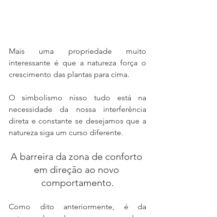
Mais uma propriedade muito 
interessante é que a natureza força o 
crescimento das plantas para cima.
O simbolismo nisso tudo está na 
necessidade da nossa interferência 
direta e constante se desejamos que a 
natureza siga um curso diferente.
A barreira da zona de conforto 
em direção ao novo 
comportamento.
Como dito anteriormente, é da 