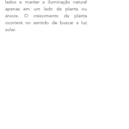
lados e manter a iluminação natural 
apenas em um lado da planta ou 
árvore. O crescimento da planta 
ocorrerá no sentido de buscar a luz 
solar.