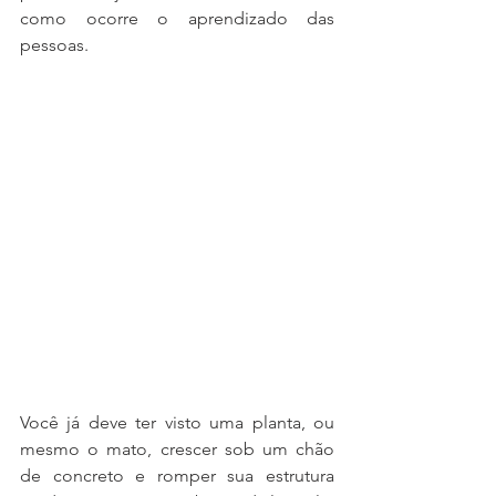
como ocorre o aprendizado das 
pessoas.
Você já deve ter visto uma planta, ou 
mesmo o mato, crescer sob um chão 
de concreto e romper sua estrutura 