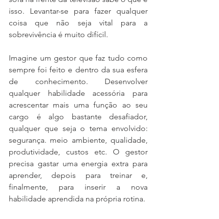
isso. Levantar-se para fazer qualquer 
coisa que não seja vital para a 
sobrevivência é muito difícil.
Imagine um gestor que faz tudo como 
sempre foi feito e dentro da sua esfera 
de conhecimento. Desenvolver 
qualquer habilidade acessória para 
acrescentar mais uma função ao seu 
cargo é algo bastante desafiador, 
qualquer que seja o tema envolvido: 
segurança. meio ambiente, qualidade, 
produtividade, custos etc. O gestor 
precisa gastar uma energia extra para 
aprender, depois para treinar e, 
finalmente, para inserir a nova 
habilidade aprendida na própria rotina.