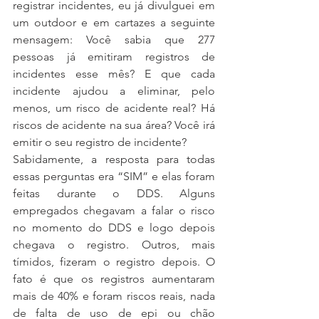
registrar incidentes, eu já divulguei em 
um outdoor e em cartazes a seguinte 
mensagem: Você sabia que 277 
pessoas já emitiram registros de 
incidentes esse mês? E que cada 
incidente ajudou a eliminar, pelo 
menos, um risco de acidente real? Há 
riscos de acidente na sua área? Você irá 
emitir o seu registro de incidente?
Sabidamente, a resposta para todas 
essas perguntas era “SIM” e elas foram 
feitas durante o DDS. Alguns 
empregados chegavam a falar o risco 
no momento do DDS e logo depois 
chegava o registro. Outros, mais 
tímidos, fizeram o registro depois. O 
fato é que os registros aumentaram 
mais de 40% e foram riscos reais, nada 
de falta de uso de epi ou chão 