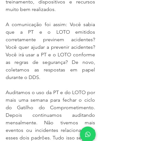
treinamento, dispositivos e recursos 
muito bem realizados.
A comunicação foi assim: Você sabia 
que a PT e o LOTO emitidos 
corretamente previnem acidentes? 
Você quer ajudar a prevenir acidentes? 
Você irá usar a PT e o LOTO conforme 
as regras de segurança? De novo, 
coletamos as respostas em papel 
durante o DDS.
Auditamos o uso da PT e do LOTO por 
mais uma semana para fechar o ciclo 
do Gatilho do Comprometimento. 
Depois continuamos auditando 
mensalmente. Não tivemos mais 
eventos ou incidentes relacionados a 
esses dois padrões. Tudo isso seguido 