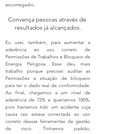
escorregadio.
Convença pessoas através de 
resultados já alcançados.
Eu usei, também, para aumentar a 
aderência ao uso correto de 
Permissões de Trabalhos e Bloqueio de 
Energia Perigosa. Esse deu mais 
trabalho porque precisei auditar as 
Permissões e situação de bloqueio 
para ter o dado real de conformidade. 
Ao final, chegamos a um nível de 
aderência de 72% e queríamos 100%, 
pois havíamos tido um acidente cuja 
causa raiz estava conectada ao uso 
correto dessas ferramentas de gestão 
de risco. Tínhamos padrão, 