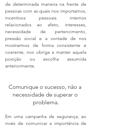
de determinada maneira na frente de 
pessoas com as quais nos importamos, 
incentivos pessoais internos 
relacionados ao afeto, interesses, 
necessidade de pertencimento, 
pressão social e a vontade de nos 
mostrarmos de forma consistente e 
coerente, nos obriga a manter aquela 
posição ou escolha assumida 
anteriormente.
Comunique o sucesso, não a 
necessidade de superar o 
problema.
Em uma campanha de segurança, ao 
invés de comunicar a importância de 