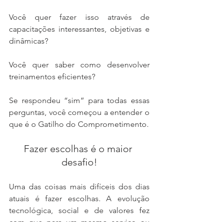
Você quer fazer isso através de 
capacitações interessantes, objetivas e 
dinâmicas?
Você quer saber como desenvolver 
treinamentos eficientes?
Se respondeu “sim” para todas essas 
perguntas, você começou a entender o 
que é o Gatilho do Comprometimento.
Fazer escolhas é o maior 
desafio!
Uma das coisas mais difíceis dos dias 
atuais é fazer escolhas. A evolução 
tecnológica, social e de valores fez 