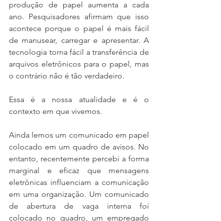
produção de papel aumenta a cada 
ano. Pesquisadores afirmam que isso 
acontece porque o papel é mais fácil 
de manusear, carregar e apresentar. A 
tecnologia torna fácil a transferência de 
arquivos eletrônicos para o papel, mas 
o contrário não é tão verdadeiro.
Essa é a nossa atualidade e é o 
contexto em que vivemos.
Ainda lemos um comunicado em papel 
colocado em um quadro de avisos. No 
entanto, recentemente percebi a forma 
marginal e eficaz que mensagens 
eletrônicas influenciam a comunicação 
em uma organização. Um comunicado 
de abertura de vaga interna foi 
colocado no quadro, um empregado 