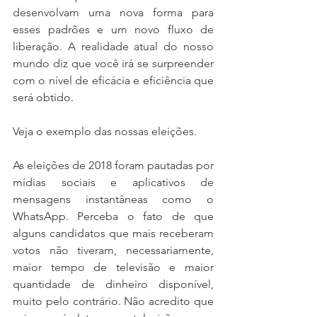
desenvolvam uma nova forma para 
esses padrões e um novo fluxo de 
liberação. A realidade atual do nosso 
mundo diz que você irá se surpreender 
com o nível de eficácia e eficiência que 
será obtido.
Veja o exemplo das nossas eleições.
As eleições de 2018 foram pautadas por 
mídias sociais e aplicativos de 
mensagens instantâneas como o 
WhatsApp. Perceba o fato de que 
alguns candidatos que mais receberam 
votos não tiveram, necessariamente, 
maior tempo de televisão e maior 
quantidade de dinheiro disponível, 
muito pelo contrário. Não acredito que 