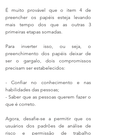
É muito provável que o item 4 de 
preencher os papéis esteja levando 
mais tempo dos que as outras 3 
primeiras etapas somadas.
Para inverter isso, ou seja, o 
preenchimento dos papéis deixar de 
ser o gargalo, dois compromissos 
precisam ser estabelecidos:
- Confiar no conhecimento e nas 
habilidades das pessoas;
- Saber que as pessoas querem fazer o 
que é correto.
Agora, desafie-se a permitir que os 
usuários dos padrões de análise de 
risco e permissão de trabalho 