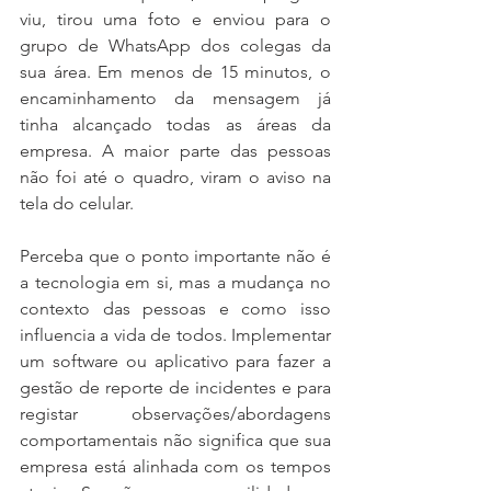
viu, tirou uma foto e enviou para o 
grupo de WhatsApp dos colegas da 
sua área. Em menos de 15 minutos, o 
encaminhamento da mensagem já 
tinha alcançado todas as áreas da 
empresa. A maior parte das pessoas 
não foi até o quadro, viram o aviso na 
tela do celular.
Perceba que o ponto importante não é 
a tecnologia em si, mas a mudança no 
contexto das pessoas e como isso 
influencia a vida de todos. Implementar 
um software ou aplicativo para fazer a 
gestão de reporte de incidentes e para 
registar observações/abordagens 
comportamentais não significa que sua 
empresa está alinhada com os tempos 