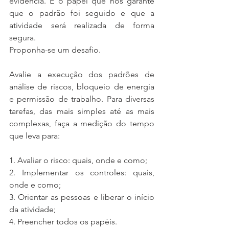
evidência. É o papel que nos garante 
que o padrão foi seguido e que a 
atividade será realizada de forma 
segura.
Proponha-se um desafio.
Avalie a execução dos padrões de 
análise de riscos, bloqueio de energia 
e permissão de trabalho. Para diversas 
tarefas, das mais simples até as mais 
complexas, faça a medição do tempo 
que leva para:
1. Avaliar o risco: quais, onde e como;
2. Implementar os controles: quais, 
onde e como;
3. Orientar as pessoas e liberar o início 
da atividade;
4. Preencher todos os papéis.