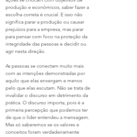
produção e econômicos, saber fazer a 
escolha correta é crucial. E isso não 
significa parar a produção ou causar 
prejuízos para a empresa, mas parar 
para pensar com foco na proteção da 
integridade das pessoas e decidir ou 
agir nesta direção.
As pessoas se conectam muito mais 
com as intenções demonstradas por 
aquilo que elas enxergam e menos 
pelo que elas escutam. Não se trata de 
invalidar o discurso em detrimento da 
prática. O discurso importa, pois é a 
primeira percepção que podemos ter 
de que o líder entendeu a mensagem. 
Mas só saberemos se os valores e 
conceitos foram verdadeiramente 