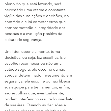
pleno do que está fazendo, será 
necessário uma eterna e constante 
vigília das suas ações e decisões, do 
contrário ele irá cometer erros que 
comprometerão a integridade das 
pessoas e a evolução positiva da 
cultura de segurança.
Um líder, essencialmente, toma 
decisões, ou seja, faz escolhas. Ele 
escolhe reconhecer ou não uma 
atitude segura, ele escolhe ou não 
aprovar determinado investimento em 
segurança, ele escolhe ou não liberar 
sua equipe para treinamentos, enfim, 
são escolhas que, eventualmente, 
podem interferir no resultado imediato 
de sua área. Quando as decisões e 
ações se chocam com objetivos de 