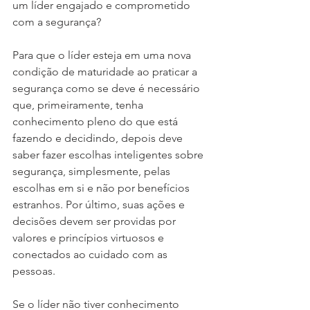
um líder engajado e comprometido 
com a segurança?
Para que o líder esteja em uma nova 
condição de maturidade ao praticar a 
segurança como se deve é necessário 
que, primeiramente, tenha 
conhecimento pleno do que está 
fazendo e decidindo, depois deve 
saber fazer escolhas inteligentes sobre 
segurança, simplesmente, pelas 
escolhas em si e não por benefícios 
estranhos. Por último, suas ações e 
decisões devem ser providas por 
valores e princípios virtuosos e 
conectados ao cuidado com as 
pessoas.
Se o líder não tiver conhecimento 