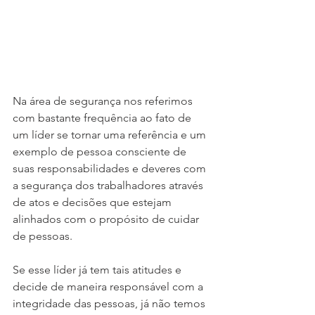
Na área de segurança nos referimos 
com bastante frequência ao fato de 
um líder se tornar uma referência e um 
exemplo de pessoa consciente de 
suas responsabilidades e deveres com 
a segurança dos trabalhadores através 
de atos e decisões que estejam 
alinhados com o propósito de cuidar 
de pessoas.
Se esse líder já tem tais atitudes e 
decide de maneira responsável com a 
integridade das pessoas, já não temos 