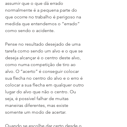
assumir que o que dá errado 
normalmente é a pequena parte do 
que ocorre no trabalho é perigoso na 
medida que entendemos o “errado” 
como sendo o acidente.
Pense no resultado desejado de uma 
tarefa como sendo um alvo e o que se 
deseja alcançar é o centro deste alvo, 
como numa competição de tiro ao 
alvo. O “acerto” é conseguir colocar 
sua flecha no centro do alvo e o erro é 
colocar a sua flecha em qualquer outro 
lugar do alvo que não o centro. Ou 
seja, é possível falhar de muitas 
maneiras diferentes, mas existe 
somente um modo de acertar.
Quando se escolhe dar certo desde o 