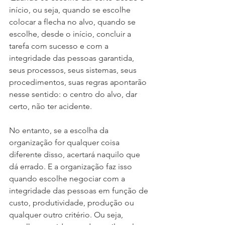
início, ou seja, quando se escolhe 
colocar a flecha no alvo, quando se 
escolhe, desde o início, concluir a 
tarefa com sucesso e com a 
integridade das pessoas garantida, 
seus processos, seus sistemas, seus 
procedimentos, suas regras apontarão 
nesse sentido: o centro do alvo, dar 
certo, não ter acidente.
No entanto, se a escolha da 
organização for qualquer coisa 
diferente disso, acertará naquilo que 
dá errado. E a organização faz isso 
quando escolhe negociar com a 
integridade das pessoas em função de 
custo, produtividade, produção ou 
qualquer outro critério. Ou seja, 