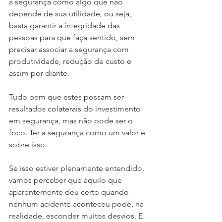
a segurança como algo que não 
depende de sua utilidade, ou seja, 
basta garantir a integridade das 
pessoas para que faça sentido, sem 
precisar associar a segurança com 
produtividade, redução de custo e 
assim por diante. 
Tudo bem que estes possam ser 
resultados colaterais do investimento 
em segurança, mas não pode ser o 
foco. Ter a segurança como um valor é 
sobre isso.
Se isso estiver plenamente entendido, 
vamos perceber que aquilo que 
aparentemente deu certo quando 
nenhum acidente aconteceu pode, na 
realidade, esconder muitos desvios. E 