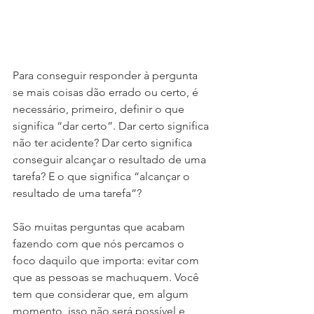
Para conseguir responder à pergunta 
se mais coisas dão errado ou certo, é 
necessário, primeiro, definir o que 
significa “dar certo”. Dar certo significa 
não ter acidente? Dar certo significa 
conseguir alcançar o resultado de uma 
tarefa? E o que significa “alcançar o 
resultado de uma tarefa”?
São muitas perguntas que acabam 
fazendo com que nós percamos o 
foco daquilo que importa: evitar com 
que as pessoas se machuquem. Você 
tem que considerar que, em algum 
momento, isso não será possível e 