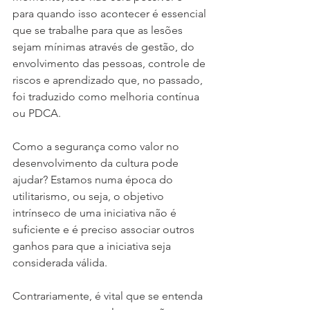
para quando isso acontecer é essencial 
que se trabalhe para que as lesões 
sejam mínimas através de gestão, do 
envolvimento das pessoas, controle de 
riscos e aprendizado que, no passado, 
foi traduzido como melhoria contínua 
ou PDCA.
Como a segurança como valor no 
desenvolvimento da cultura pode 
ajudar? Estamos numa época do 
utilitarismo, ou seja, o objetivo 
intrínseco de uma iniciativa não é 
suficiente e é preciso associar outros 
ganhos para que a iniciativa seja 
considerada válida.
Contrariamente, é vital que se entenda 