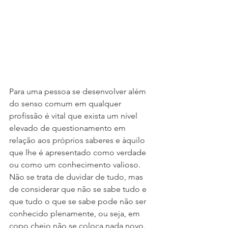
Para uma pessoa se desenvolver além 
do senso comum em qualquer 
profissão é vital que exista um nível 
elevado de questionamento em 
relação aos próprios saberes e àquilo 
que lhe é apresentado como verdade 
ou como um conhecimento valioso. 
Não se trata de duvidar de tudo, mas 
de considerar que não se sabe tudo e 
que tudo o que se sabe pode não ser 
conhecido plenamente, ou seja, em 
copo cheio não se coloca nada novo.