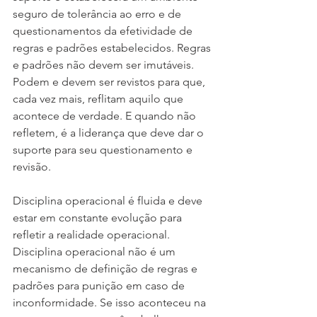
seguro de tolerância ao erro e de 
questionamentos da efetividade de 
regras e padrões estabelecidos. Regras 
e padrões não devem ser imutáveis. 
Podem e devem ser revistos para que, 
cada vez mais, reflitam aquilo que 
acontece de verdade. E quando não 
refletem, é a liderança que deve dar o 
suporte para seu questionamento e 
revisão.
Disciplina operacional é fluida e deve 
estar em constante evolução para 
refletir a realidade operacional. 
Disciplina operacional não é um 
mecanismo de definição de regras e 
padrões para punição em caso de 
inconformidade. Se isso aconteceu na 