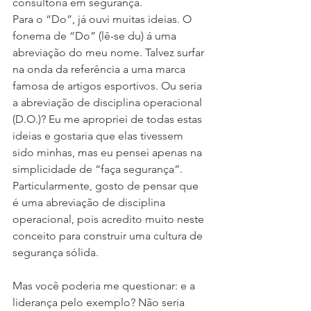
consultoria em segurança.
Para o “Do”, já ouvi muitas ideias. O 
fonema de “Do” (lê-se du) á uma 
abreviação do meu nome. Talvez surfar 
na onda da referência a uma marca 
famosa de artigos esportivos. Ou seria 
a abreviação de disciplina operacional 
(D.O.)? Eu me apropriei de todas estas 
ideias e gostaria que elas tivessem 
sido minhas, mas eu pensei apenas na 
simplicidade de “faça segurança”. 
Particularmente, gosto de pensar que 
é uma abreviação de disciplina 
operacional, pois acredito muito neste 
conceito para construir uma cultura de 
segurança sólida.
Mas você poderia me questionar: e a 
liderança pelo exemplo? Não seria 