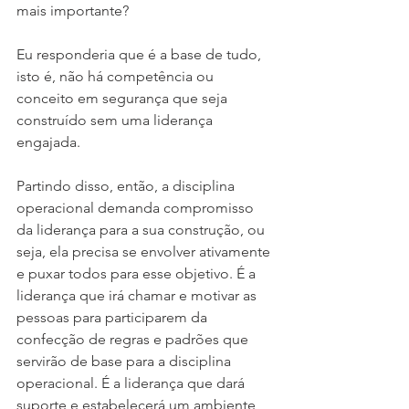
mais importante? 
Eu responderia que é a base de tudo, 
isto é, não há competência ou 
conceito em segurança que seja 
construído sem uma liderança 
engajada.
Partindo disso, então, a disciplina 
operacional demanda compromisso 
da liderança para a sua construção, ou 
seja, ela precisa se envolver ativamente 
e puxar todos para esse objetivo. É a 
liderança que irá chamar e motivar as 
pessoas para participarem da 
confecção de regras e padrões que 
servirão de base para a disciplina 
operacional. É a liderança que dará 
suporte e estabelecerá um ambiente 