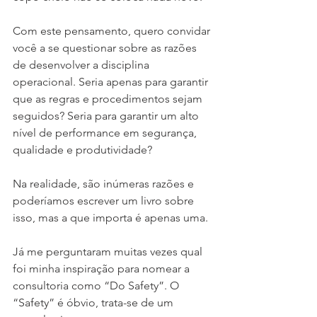
Com este pensamento, quero convidar 
você a se questionar sobre as razões 
de desenvolver a disciplina 
operacional. Seria apenas para garantir 
que as regras e procedimentos sejam 
seguidos? Seria para garantir um alto 
nível de performance em segurança, 
qualidade e produtividade?
Na realidade, são inúmeras razões e 
poderíamos escrever um livro sobre 
isso, mas a que importa é apenas uma.
Já me perguntaram muitas vezes qual 
foi minha inspiração para nomear a 
consultoria como “Do Safety”. O 
“Safety” é óbvio, trata-se de um 