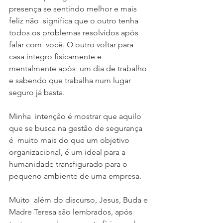
presença se sentindo melhor e mais 
feliz não  significa que o outro tenha 
todos os problemas resolvidos após 
falar com  você. O outro voltar para 
casa íntegro fisicamente e 
mentalmente após  um dia de trabalho 
e sabendo que trabalha num lugar 
seguro já basta.
Minha  intenção é mostrar que aquilo 
que se busca na gestão de segurança 
é  muito mais do que um objetivo 
organizacional, é um ideal para a  
humanidade transfigurado para o 
pequeno ambiente de uma empresa.
Muito  além do discurso, Jesus, Buda e 
Madre Teresa são lembrados, após 