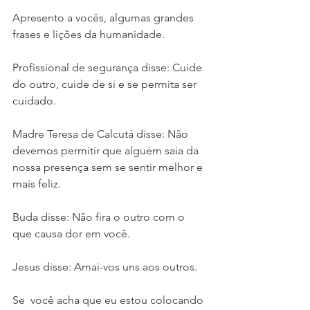
Apresento a vocês, algumas grandes 
frases e lições da humanidade.
Profissional de segurança disse: Cuide 
do outro, cuide de si e se permita ser 
cuidado.
Madre Teresa de Calcutá disse: Não 
devemos permitir que alguém saia da 
nossa presença sem se sentir melhor e 
mais feliz.
Buda disse: Não fira o outro com o 
que causa dor em você.
Jesus disse: Amai-vos uns aos outros.
Se  você acha que eu estou colocando 