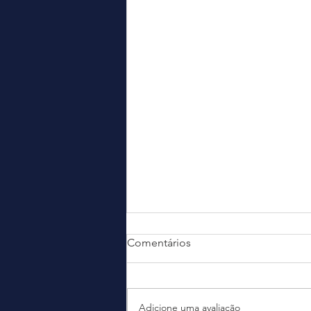
Comentários
Adicione uma avaliação