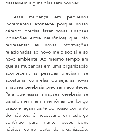
passassem alguns dias sem nos ver.
E essa mudança em pequenos 
incrementos acontece porque nosso 
cérebro precisa fazer novas sinapses 
(conexões entre neurônios) que irão 
representar as novas informações 
relacionadas ao novo meio social e ao 
novo ambiente. Ao mesmo tempo em 
que as mudanças em uma organização 
acontecem, as pessoas precisam se 
acostumar com elas, ou seja, as novas 
sinapses cerebrais precisam acontecer. 
Para que essas sinapses cerebrais se 
transformem em memórias de longo 
prazo e façam parte do nosso conjunto 
de hábitos, é necessário um esforço 
contínuo para manter esses bons 
hábitos como parte da organização. 