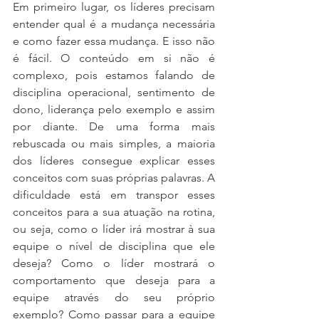
Em primeiro lugar, os líderes precisam 
entender qual é a mudança necessária 
e como fazer essa mudança. E isso não 
é fácil. O conteúdo em si não é 
complexo, pois estamos falando de 
disciplina operacional, sentimento de 
dono, liderança pelo exemplo e assim 
por diante. De uma forma mais 
rebuscada ou mais simples, a maioria 
dos líderes consegue explicar esses 
conceitos com suas próprias palavras. A 
dificuldade está em transpor esses 
conceitos para a sua atuação na rotina, 
ou seja, como o líder irá mostrar à sua 
equipe o nível de disciplina que ele 
deseja? Como o líder mostrará o 
comportamento que deseja para a 
equipe através do seu próprio 
exemplo? Como passar para a equipe 