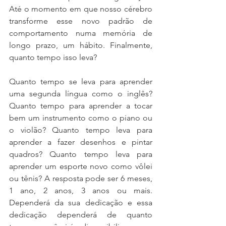
Até o momento em que nosso cérebro 
transforme esse novo padrão de 
comportamento numa memória de 
longo prazo, um hábito. Finalmente, 
quanto tempo isso leva?
Quanto tempo se leva para aprender 
uma segunda língua como o inglês? 
Quanto tempo para aprender a tocar 
bem um instrumento como o piano ou 
o violão? Quanto tempo leva para 
aprender a fazer desenhos e pintar 
quadros? Quanto tempo leva para 
aprender um esporte novo como vôlei 
ou tênis? A resposta pode ser 6 meses, 
1 ano, 2 anos, 3 anos ou mais. 
Dependerá da sua dedicação e essa 
dedicação dependerá de quanto 